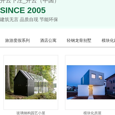
开云下注_开云（中国）
SINCE 2005
建筑无言 品质自现 节能环保
旅游度假系列
酒店公寓
轻钢龙骨别墅
模块化
玻璃钢构园艺小屋
模块化房屋