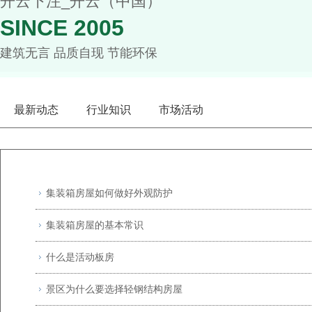
开云下注_开云（中国）
SINCE 2005
建筑无言 品质自现 节能环保
最新动态
行业知识
市场活动
集装箱房屋如何做好外观防护
集装箱房屋的基本常识
什么是活动板房
景区为什么要选择轻钢结构房屋