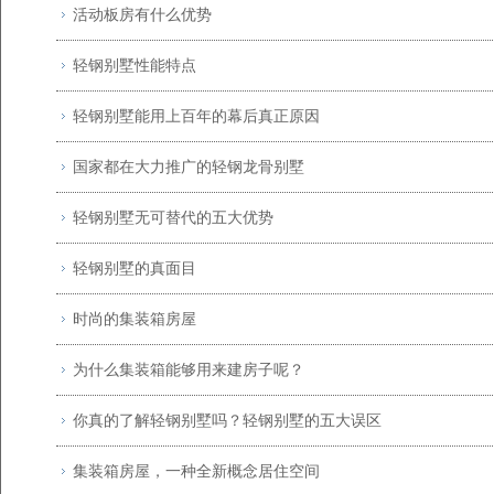
活动板房有什么优势
轻钢别墅性能特点
轻钢别墅能用上百年的幕后真正原因
国家都在大力推广的轻钢龙骨别墅
轻钢别墅无可替代的五大优势
轻钢别墅的真面目
时尚的集装箱房屋
为什么集装箱能够用来建房子呢？
你真的了解轻钢别墅吗？轻钢别墅的五大误区
集装箱房屋，一种全新概念居住空间