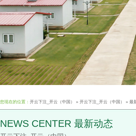
您现在的位置：
开云下注_开云（中国）
»
开云下注_开云（中国）
»
最
NEWS CENTER 最新动态