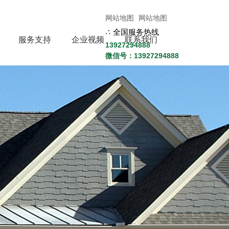
网站地图
网站地图
∴
全国服务热线
服务支持
企业视频
联系我们
13927294888
微信号：13927294888