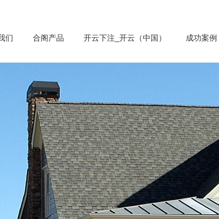
我们
合阁产品
开云下注_开云（中国）
成功案例