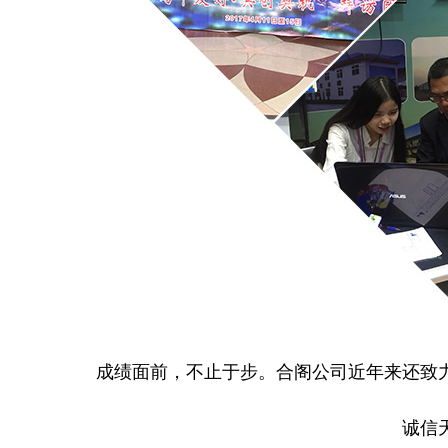
成绩面前，不止于步。合阁公司近年来还致
诚信