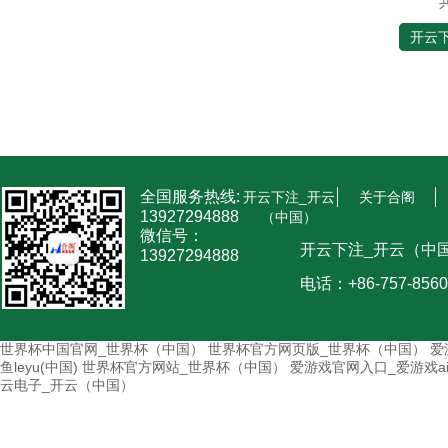
开云
全国服务热线:
开云下注_开云
关于合阁
13927294888
（中国）
微信号：
开云下注_开云（中
13927294888
电话：+86-757-8560
世界杯中国官网_世界杯（中国）
世界杯官方网页版_世界杯（中国）
爱
鱼leyu(中国)
世界杯官方网站_世界杯（中国）
爱游戏官网入口_爱游戏aiyo
云电子_开云（中国）