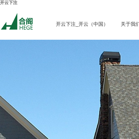
开云下注
开云下注_开云（中国）
关于我