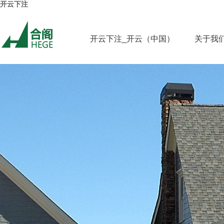
开云下注
开云下注_开云（中国）
关于我