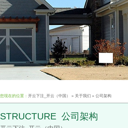
您现在的位置：
开云下注_开云（中国）
»
关于我们
»
公司架构
STRUCTURE 公司架构