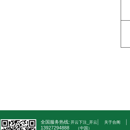
全国服务热线:
开云下注_开云
关于合阁
13927294888
（中国）