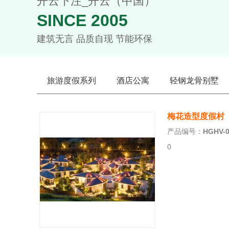
开云下注_开云（中国）
SINCE 2005
建筑无言 品质自现 节能环保
旅游度假系列
酒店公寓
轻钢龙骨别墅
梅花造型度假村
产品编号：
HGHV-0
0