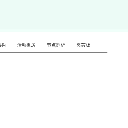
结构
活动板房
节点剖析
夹芯板