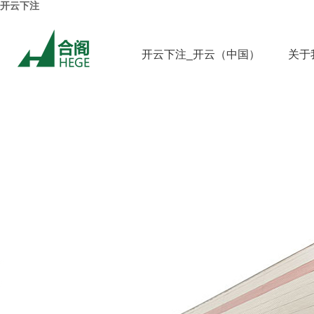
开云下注
开云下注_开云（中国）
关于