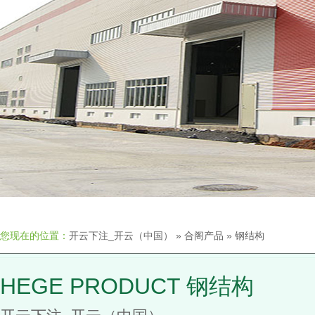
您现在的位置：
开云下注_开云（中国）
»
合阁产品
»
钢结构
HEGE PRODUCT 钢结构