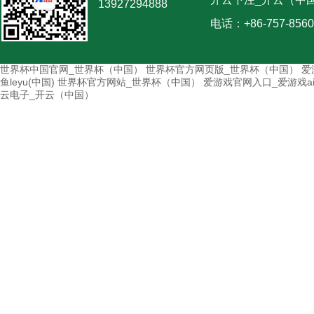
13927294888
电话：+86-757-8560
世界杯中国官网_世界杯（中国）
世界杯官方网页版_世界杯（中国）
爱
鱼leyu(中国)
世界杯官方网站_世界杯（中国）
爱游戏官网入口_爱游戏aiyo
云电子_开云（中国）