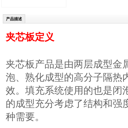
产品描述
夹芯板定义
夹芯板产品是由两层成型金
泡、熟化成型的高分子隔热
效。填充系统使用的也是闭泡
的成型充分考虑了结构和强
种需要。