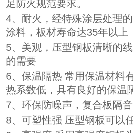
足防火规范要求。
4、耐火，经特殊涂层处理的
涂料，板材寿命达35年以上
5、美观，压型钢板清晰的
的需要
6、保温隔热 常用保温材料
热系数低，具有良好的保温
7、环保防噪声，复合板隔音
8、可塑性强 压型钢板可以