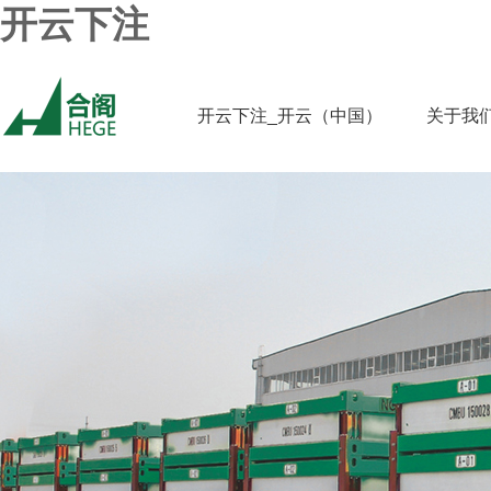
开云下注
开云下注_开云（中国）
关于我