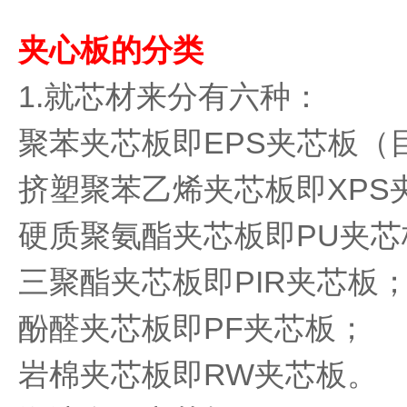
夹心板的分类
1.就芯材来分有六种：
聚苯夹芯板即EPS夹芯板（
挤塑聚苯乙烯夹芯板即XPS
硬质聚氨酯夹芯板即PU夹芯
三聚酯夹芯板即PIR夹芯板
酚醛夹芯板即PF夹芯板；
岩棉夹芯板即RW夹芯板。