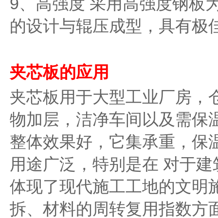
9、高强度 采用高强度钢板为基
的设计与辊压成型，具有极
夹芯板的应用
夹芯板用于大型工业厂房，
物加层，洁净车间以及需保
整体效果好，它集承重，保
用途广泛，特别是在 对于
体现了现代施工工地的文明
拆、材料的周转复用指数方