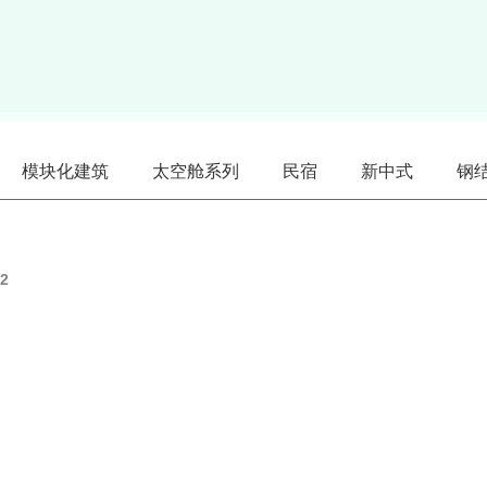
模块化建筑
太空舱系列
民宿
新中式
钢
2