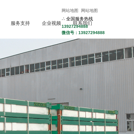
网站地图
网站地图
∴
全国服务热线
服务支持
企业视频
联系我们
13927294888
微信号：13927294888