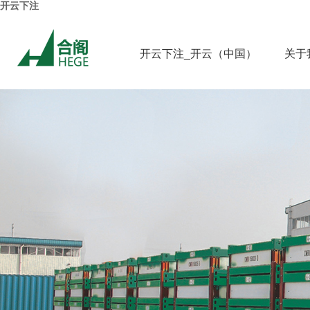
开云下注
开云下注_开云（中国）
关于