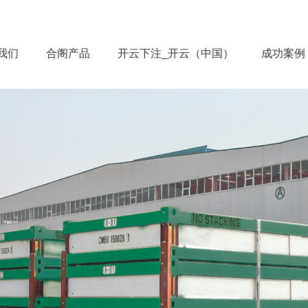
我们
合阁产品
开云下注_开云（中国）
成功案例