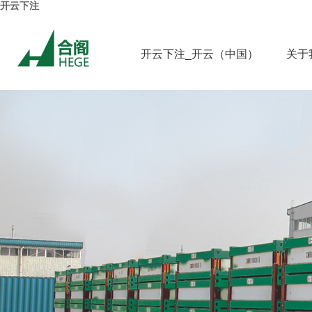
开云下注
开云下注_开云（中国）
关于