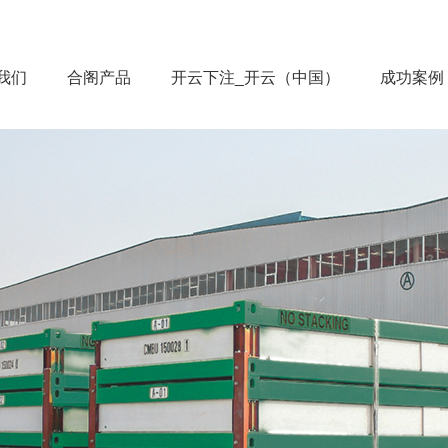
我们
合阁产品
开云下注_开云（中国）
成功案例