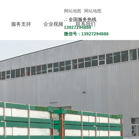
网站地图
网站地图
∴
全国服务热线
服务支持
企业视频
联系我们
13927294888
微信号：13927294888