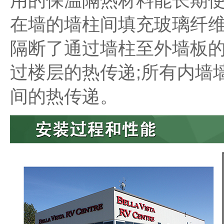
用的保温隔热材料能长期
在墙的墙柱间填充玻璃纤
隔断了通过墙柱至外墙板
过楼层的热传递;所有内墙
间的热传递。