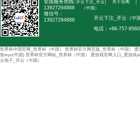
全国服务热线:
开云下注_开云
关于合阁
13927294888
（中国）
微信号：
开云下注_开云（中
13927294888
电话：+86-757-8560
世界杯中国官网_世界杯（中国）
世界杯官方网页版_世界杯（中国）
爱
鱼leyu(中国)
世界杯官方网站_世界杯（中国）
爱游戏官网入口_爱游戏aiyo
云电子_开云（中国）