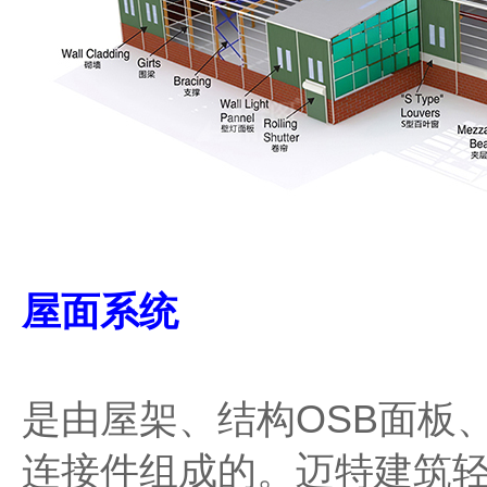
屋面系统
是由屋架、结构OSB面板
连接件组成的。迈特建筑