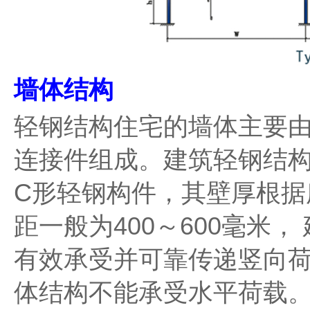
墙体结构
轻钢结构住宅的墙体主要
连接件组成。建筑轻钢结
C形轻钢构件，其壁厚根据
距一般为400～600毫米
有效承受并可靠传递竖向
体结构不能承受水平荷载