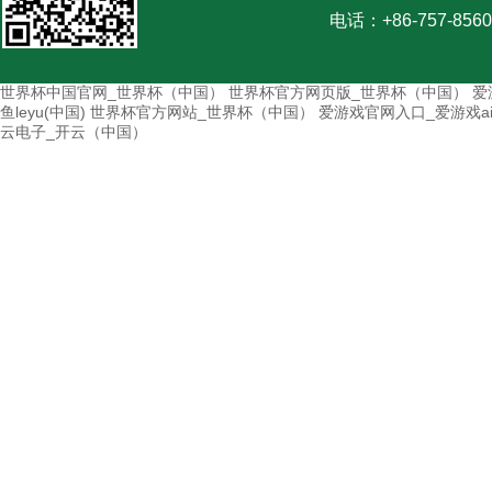
电话：+86-757-8560
世界杯中国官网_世界杯（中国）
世界杯官方网页版_世界杯（中国）
爱
鱼leyu(中国)
世界杯官方网站_世界杯（中国）
爱游戏官网入口_爱游戏aiyo
云电子_开云（中国）