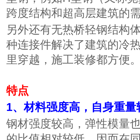
跨度结构和超高层建筑的
另外还有无热桥轻钢结构
种连接件解决了建筑的冷
里穿越，施工装修都方便
特点
1、材料强度高，自身重量
钢材强度较高，弹性模量
的比值相对较低，因而在