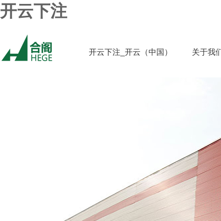
开云下注
开云下注_开云（中国）
关于我