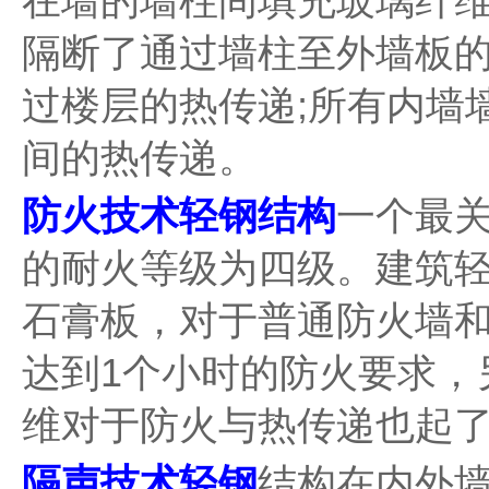
在墙的墙柱间填充玻璃纤
隔断了通过墙柱至外墙板
过楼层的热传递;所有内墙
间的热传递。
防火技术轻钢结构
一个最关
的耐火等级为四级。建筑
石膏板，对于普通防火墙和
达到1个小时的防火要求，
维对于防火与热传递也起
隔声技术轻钢
结构在内外