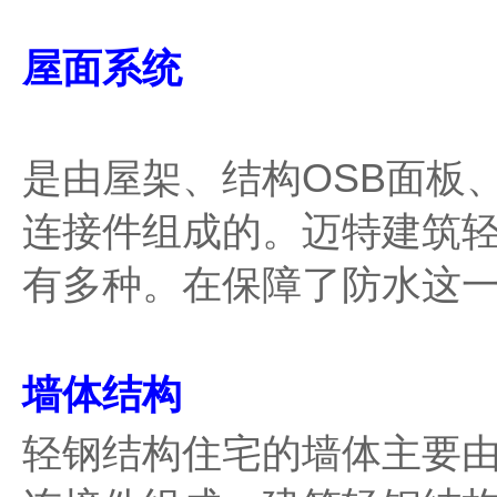
屋面系统
是由屋架、结构OSB面板
连接件组成的。迈特建筑
有多种。在保障了防水这
墙体结构
轻钢结构住宅的墙体主要