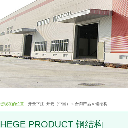
您现在的位置：
开云下注_开云（中国）
»
合阁产品
»
钢结构
HEGE PRODUCT 钢结构