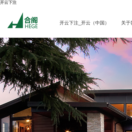
开云下注
开云下注_开云（中国）
关于