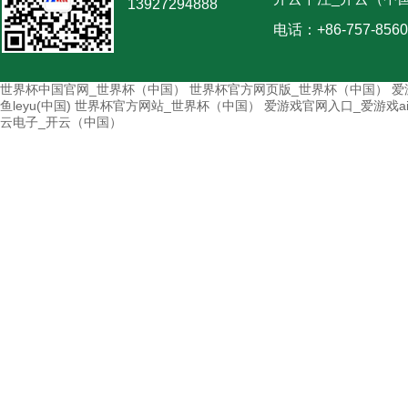
13927294888
电话：+86-757-8560
世界杯中国官网_世界杯（中国）
世界杯官方网页版_世界杯（中国）
爱
鱼leyu(中国)
世界杯官方网站_世界杯（中国）
爱游戏官网入口_爱游戏aiyo
云电子_开云（中国）