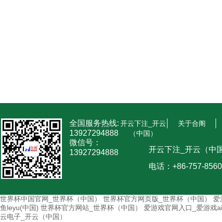
全国服务热线:
开云下注_开云
关于合阁
13927294888
（中国）
微信号：
开云下注_开云（中
13927294888
电话：+86-757-8560
世界杯中国官网_世界杯（中国）
世界杯官方网页版_世界杯（中国）
爱
鱼leyu(中国)
世界杯官方网站_世界杯（中国）
爱游戏官网入口_爱游戏aiyo
云电子_开云（中国）