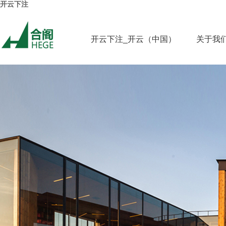
开云下注
开云下注_开云（中国）
关于我