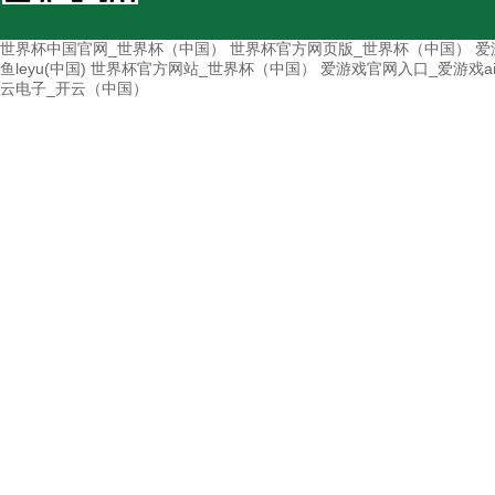
世界杯中国官网_世界杯（中国）
世界杯官方网页版_世界杯（中国）
爱
鱼leyu(中国)
世界杯官方网站_世界杯（中国）
爱游戏官网入口_爱游戏aiyo
云电子_开云（中国）