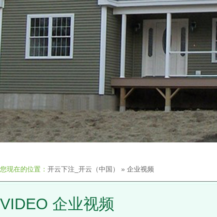
您现在的位置：
开云下注_开云（中国）
»
企业视频
VIDEO 企业视频