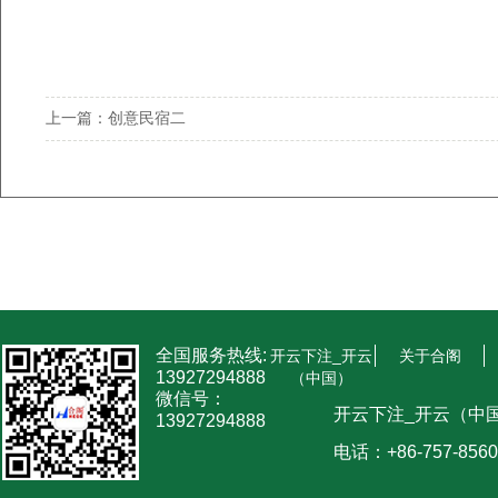
上一篇：
创意民宿二
全国服务热线:
开云下注_开云
关于合阁
13927294888
（中国）
微信号：
开云下注_开云（中
13927294888
电话：+86-757-8560