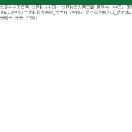
世界杯中国官网_世界杯（中国）
世界杯官方网页版_世界杯（中国）
爱
鱼leyu(中国)
世界杯官方网站_世界杯（中国）
爱游戏官网入口_爱游戏aiyo
云电子_开云（中国）