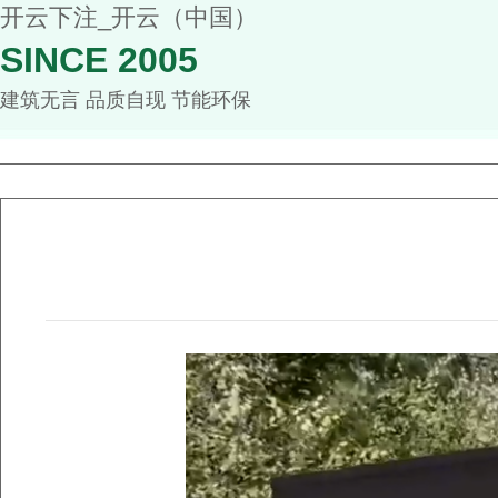
开云下注_开云（中国）
SINCE 2005
建筑无言 品质自现 节能环保