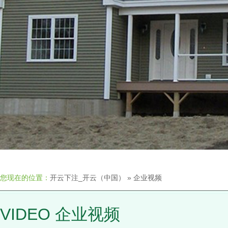
您现在的位置：
开云下注_开云（中国）
»
企业视频
VIDEO 企业视频