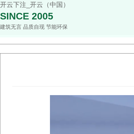
开云下注_开云（中国）
SINCE 2005
建筑无言 品质自现 节能环保